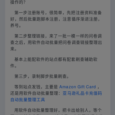
操作的？
第一步注册账号，很简单，先把注册资料准备
好，然后批量跑脚本注册，注意循序渐进注册，
养号。
第二步整理链接，来了一批一模一样的问卷调
查之后，用软件自动批量把问卷调查链接整理出
来。
基本上能配软件的站点都有配套刷查辅助软
件。
第三步，录制脚步批量刷查。
等到站点发钱，主要是
Amazon Gift Card
，
还是用软件自动批量整理：
亚马逊礼品卡充值码
自动批量整理工具
用软件自动批量整理好，把卡出给别人，等个