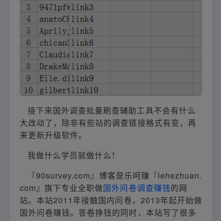
接下来国外调查批量刷查辅助工具不会有什么
大改动了，除非有些站的调查链接格式有变，再
来更新升级软件。
我做什么学员就做什么！
『90survey.com』博客是乐呵赚『lehezhuan.
com』旗下专业全职做
国外问卷调查赚钱
的网
站。本站2011年接触国内问卷，2013年起开始做
国外问卷赚钱。答卷挣钱的同时，本站写了很多