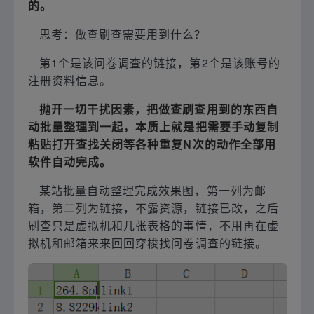
的。
思考：做查刷查需要用到什么？
第1个是该问卷调查的链接，第2个是该账号的
注册资料信息。
抛开一切干扰因素，把做查刷查用到的东西自
动批量整理到一起，本质上就是把需要手动复制
粘贴打开查找关闭等各种重复N次的动作全部用
软件自动完成。
某站批量自动整理完成效果图，第一列为邮
箱，第二列为链接，不露资源，链接已改，之后
刷查只是虚拟机和几张表格的事情，不用再在虚
拟机和邮箱来来回回穿梭找问卷调查的链接。