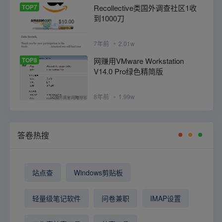
TOP7
Recollective类国外调查社区1收
到1000刀
7年前
2.01w
TOP8
网赚用VMware Workstation
V14.0 Pro绿色精简版
8年前
1.99w
答卷热搜
站点查
Windows剪贴板
轻量级笔记软件
问卷兼职
IMAP设置