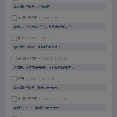
@90海外问卷网：优秀的博主.
90海外问卷网
2026-06-14 19:37
@问天：不说什么养号了，都是基础操作，不...
问天
2026-06-14 13:07
@90海外问卷网：赚点小钱还养啥(ง •...
90海外问卷网
2026-06-14 09:33
@问天：这还有啥好说的，你的很多操作都不...
问天
2026-06-13 16:05
@90海外问卷网：就是surveyrew...
90海外问卷网
2026-06-09 12:48
@问天：第一个指的是 SurveyRew...