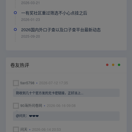
2026-03-21
一有奖社区重过筛选不小心点挂之后
2026-01-23
2026国内外口子查以及口子查平台最新动态
2025-09-20
卷友热评
tian5798
2026-07-12 17:35
刚收到几十个官方发的无卡密链接，正好派上...
90海外问卷网
2026-06-16 09:08
@问天：❤️❤️❤️
问天
2026-06-14 20:53