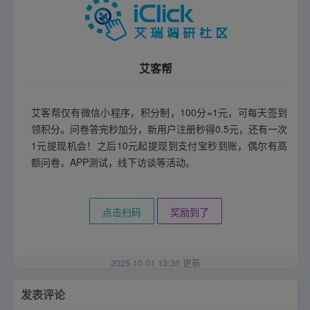
艾客帮
艾客帮仅有微信小程序，积分制，100分=1元，可每天签到
领积分。问卷答完秒加分，新用户注册秒得0.5元，还有一次
1元提现机会！之后10元起提现到支付宝秒到账，偶尔有高
额问卷，APP测试，线下访谈等活动。
点击扫码
奖励到了
2025-10-01 13:36 更新
发表评论