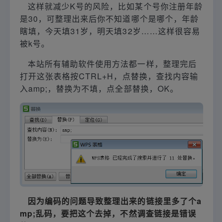
这样就减少K号的风险，比如某个号你注册年龄
是30，可整理出来后你不知道哪个是哪个，年龄
瞎填，今天填31岁，明天填32岁……这样很容易
被k号。
本站所有辅助软件使用方法都一样，整理完后
打开这张表格按CTRL+H，点替换，查找内容输
入amp;，替换为不填，点全部替换，OK。
因为编码的问题导致整理出来的链接里多了个a
mp;乱码，要把这个去掉，不然调查链接是错误