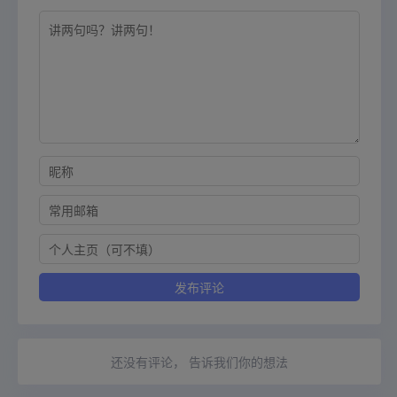
还没有评论， 告诉我们你的想法