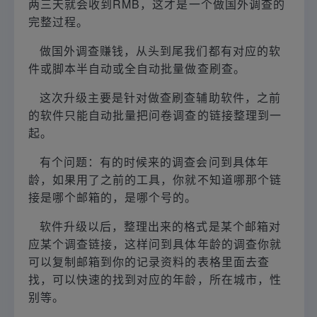
两三天就会收到RMB，这才是一个做国外调查的
完整过程。
做国外调查赚钱，从头到尾我们都有对应的软
件或脚本半自动或全自动批量做查刷查。
这次升级主要是针对做查刷查辅助软件，之前
的软件只能自动批量把问卷调查的链接整理到一
起。
有个问题：有的时候来的调查会问到具体年
龄，如果用了之前的工具，你就不知道哪那个链
接是哪个邮箱的，是哪个号的。
软件升级以后，整理出来的格式是某个邮箱对
应某个调查链接，这样问到具体年龄的调查你就
可以复制邮箱到你的记录资料的表格里面去查
找，可以快速的找到对应的年龄，所在城市，性
别等。