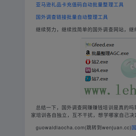
亚马逊礼品卡充值码自动批量整理工具
国外调查链接批量自动整理工具
继续努力，继续找简单的国外调查网站，继
总结一下，国外调查网赚赚钱培训是真的吗
家培训各自独立，互不干扰，想学哪家自己决
guowaidiaocha.com(跳转到wenjuan.cc)