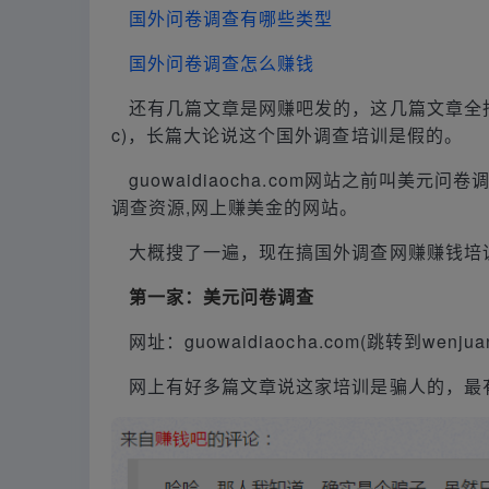
国外问卷调查有哪些类型
国外问卷调查怎么赚钱
还有几篇文章是网赚吧发的，这几篇文章全指向这个网
c)，长篇大论说这个国外调查培训是假的。
guowaidiaocha.com网站之前叫美
调查资源,网上赚美金的网站。
大概搜了一遍，现在搞国外调查网赚赚钱培
第一家：美元问卷调查
网址：guowaidiaocha.com(跳转到wenjuan
网上有好多篇文章说这家培训是骗人的，最