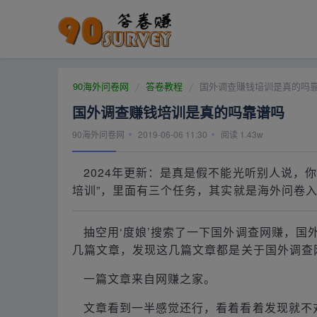
90海外问卷网
答卷教程
国外调查赚钱培训是真的吗
国外调查赚钱培训是真的吗靠谱吗
90海外问卷网
2019-06-06 11:30
阅读
1.43w
2024年更新：是真是假不能光听别人说，
培训”，里面有三个任务，其实就是海外问卷
抽空用‘度娘’搜索了一下国外调查网赚，
几篇文章，发现这几篇文章都是关于国外调查
一篇文章来自网赚之家。
文章看到一半感觉还行，看着看着发现就不