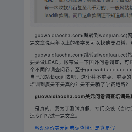
guowaidiaocha.com(跳转到wenj
篇文章说两年以上的老学员可以找他要资料，
guowaidiaocha.com(跳转到wenj
要是做LEAD，顺带做一下国外问卷调查，可以
个不同的调查问卷，至于guowaidiaocha.c
自己加站长qq问去吧，这个并不重要，重要的是guow
培训到底是不是真的？是不是骗了学费跑路？
guowaidiaocha.com美元问卷调查培训
是真的，我为了测试真假，专门交钱（当时学
还专门写过一篇文章。
客观评价美元问卷调查培训是真是假