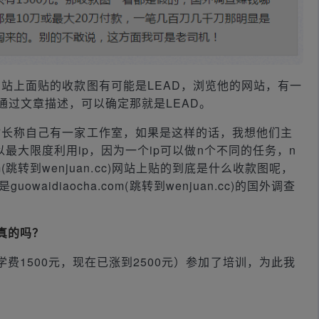
uan.cc)网站上面贴的收款图有可能是LEAD，浏览他的网站，有一
通过文章描述，可以确定那就是LEAD。
uan.cc)站长称自己有一家工作室，如果是这样的话，我想他们主
最大限度利用ip，因为一个ip可以做n个不同的任务，n
om(跳转到wenjuan.cc)网站上贴的到底是什么收款图呢，
aidiaocha.com(跳转到wenjuan.cc)的国外调查
是真的吗？
费1500元，现在已涨到2500元）参加了培训，为此我