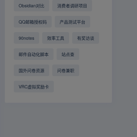
Obsidian对比
消费者调研项目
QQ邮箱授权码
产品测试平台
90notes
效率工具
有奖访谈
邮件自动化脚本
站点查
国外问卷资源
问卷兼职
VRC虚拟奖励卡