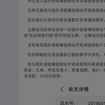
现在加入国外调查赚钱网站宇观调查网会得
怎样注册成为国外调查赚钱网站宇观调查网
现在我们分享的问卷资源都在答卷赚钱题库
注册成功后将会收到一封国外调查赚钱网站
成“欢迎调查问卷”即可完成注册。 注册成功奖励
没有收到国外调查赚钱网站宇观调查网账户
在你邮箱的垃圾信箱和已删除邮件中找找，可能
参与国外调查赚钱网站宇观调查网问卷调查
现金，礼券，手机充值卡，慈善捐赠，我们一般兑
宝收款，30天内到账。