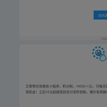
官网
202
艾客帮仅有微信小程序，积分制，100分=1元，可每天
现机会！之后10元起提现到支付宝秒到账，偶尔有高额