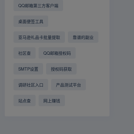
QQ邮箱第三方客户端
桌面便签工具
亚马逊礼品卡批量提取
靠谱的副业
社区查
QQ邮箱授权码
SMTP设置
授权码获取
调研社区入口
产品测试平台
站点查
网上赚钱