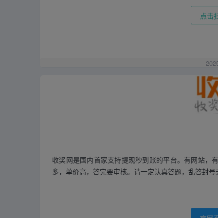
点击
202
收奖网是国内首家支持提现秒到账的平台。有网站，有
多，单价高，答完要审核。请一定认真答题，乱答封号
官网