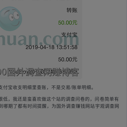
支付宝收支明细里查账，不是交易/账单明细。
很低，我还是蛮喜欢做这个站的调查问卷的，问卷简单有
到哪期了都有时间提醒，为国外调查赚钱网站宇观调查网