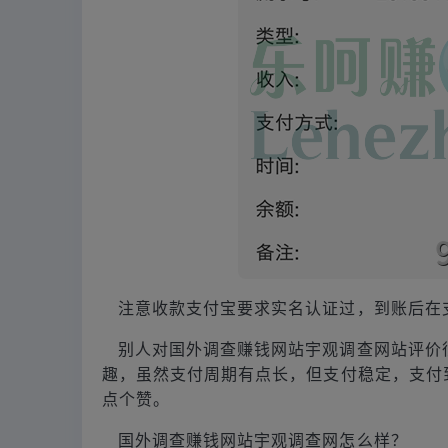
注意收款支付宝要求实名认证过，到账后在
别人对国外调查赚钱网站宇观调查网站评价
趣，虽然支付周期有点长，但支付稳定，支付
点个赞。
国外调查赚钱网站宇观调查网怎么样？