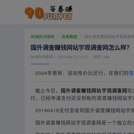
90海外问卷网
答卷教程
国外调查赚钱网站宇观调查
国外调查赚钱网站宇观调查网怎么样？
90海外问卷网
2019-06-12 10:12
阅读
1.4w
2024年更新：该站性价比还行，在我们的
答
截止今日，
国外调查赚钱网站宇观调查网
现
付，已经申请支付还没到账的调查赚钱网站宇
20190418支付宝收到国外调查赚钱网站宇
国外调查赚钱网站宇观调查网是一个独立的