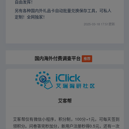
自由发挥！
另有各种国内外礼品卡自动批量兑换保存工具，可私人
定制！全网独家！
2025-03-18 17:51更新
国内海外付费调查平台
推荐
艾客帮
艾客帮仅有微信小程序，积分制，100分=1元，可每天签到
领积分。问卷答完秒加分，新用户注册秒得0.5元，还有一次