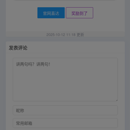
官网直达
奖励到了
2025-10-12 11:18 更新
发表评论