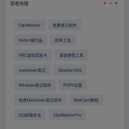
答卷热搜
ClipWatcher
免费笔记软件
Notion替代品
效率工具
VRC虚拟奖励卡
桌面便签工具
markdown笔记
Obsidian对比
Windows笔记软件
POP3设置
免费Markdown笔记软件
MailCard教程
QQ邮箱安全
ClipWatcherPro