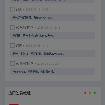
问天
2026-06-13 16:05
@90海外问卷网：就是surveyrew...
90海外问卷网
2026-06-09 12:48
@问天：第一个指的是 SurveyRew...
问天
2026-06-08 13:10
第一个非常坑，不建议做，我做到20美金的...
90海外问卷网
2026-05-30 20:57
@tian5798：不清楚哟，已经很久没...
热门答卷教程