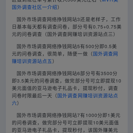
国外调查社区一介绍
）
国外市场调查网络挣钱网站3还是老样子，工作
日基本每天都有调查问卷，部分号有0.75+0.75美
元的问卷调查（国外调查网赚培训资源站点三）
国外市场调查网络挣钱网站5有500分即0.5美
元的问卷调查，很简单，随便一做（
国外调查网
赚培训资源站点五
）
国外市场调查网络挣钱网站6部分号有3500分
即3.5美元的问卷调查，做完部分号可立即提现10
美元面值的亚马逊电子礼品卡，提现秒付，调查
问卷时限最后一天（
国外调查网赚培训资源站点
六
）
国外市场调查网络挣钱网站7有1000分即1美元
的问卷调查，做完部分号可立即提现10美元面值
的亚马逊电子礼品卡，提现秒付，该国外赚美元