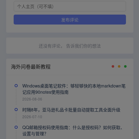
还没有评论， 告诉我们你的想法
海外问卷最新教程
Windows桌面笔记软件：够轻够快的本地markdown笔
记应用90notes使用指南
2026-08-06
时隔8年，亚马逊礼品卡批量自动提取工具全面升级
2026-07-10
QQ邮箱授权码使用指南：什么是授权码？如何获取、
设置与管理？