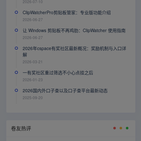
2026-07-10
ClipWatcherPro剪贴板管家：专业版功能介绍
2026-06-27
让 Windows 剪贴板不再鸡肋：ClipWatcher 使用指南
2026-06-27
2026年cspace有奖社区最新概况：奖励机制与入口详
解
2026-03-21
一有奖社区重过筛选不小心点挂之后
2026-01-23
2026国内外口子查以及口子查平台最新动态
2025-09-20
卷友热评