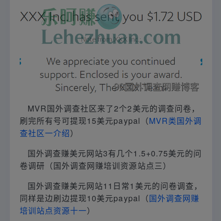
MVR国外调查社区来了2个2美元的调查问卷，
刷完所有号可提现15美元paypal（
MVR类国外调
查社区一介绍
）
国外调查赚美元网站3有几个1.5+0.75美元的问
卷调研（国外调查网赚培训资源站点三）
国外调查赚美元网站11日常1美元的问卷调查，
同样是边刷边提现10美元paypal（
国外调查网赚
培训站点资源十一
）