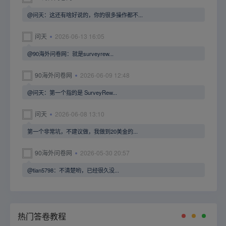
@问天：这还有啥好说的，你的很多操作都不...
问天
2026-06-13 16:05
@90海外问卷网：就是surveyrew...
90海外问卷网
2026-06-09 12:48
@问天：第一个指的是 SurveyRew...
问天
2026-06-08 13:10
第一个非常坑，不建议做，我做到20美金的...
90海外问卷网
2026-05-30 20:57
@tian5798：不清楚哟，已经很久没...
热门答卷教程