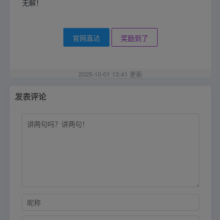
无解！
官网直达
奖励到了
2025-10-01 13:41 更新
发表评论