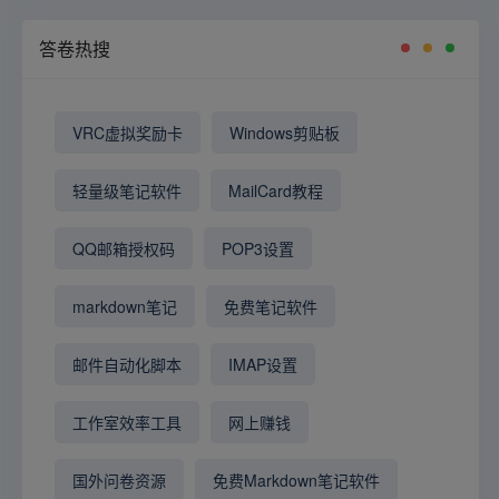
答卷热搜
VRC虚拟奖励卡
Windows剪贴板
轻量级笔记软件
MailCard教程
QQ邮箱授权码
POP3设置
markdown笔记
免费笔记软件
邮件自动化脚本
IMAP设置
工作室效率工具
网上赚钱
国外问卷资源
免费Markdown笔记软件