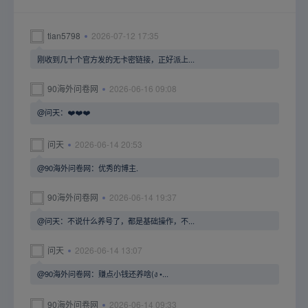
tian5798
2026-07-12 17:35
刚收到几十个官方发的无卡密链接，正好派上...
90海外问卷网
2026-06-16 09:08
@问天：❤️❤️❤️
问天
2026-06-14 20:53
@90海外问卷网：优秀的博主.
90海外问卷网
2026-06-14 19:37
@问天：不说什么养号了，都是基础操作，不...
问天
2026-06-14 13:07
@90海外问卷网：赚点小钱还养啥(ง •...
90海外问卷网
2026-06-14 09:33