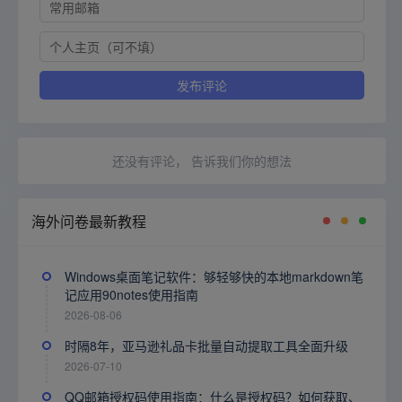
还没有评论， 告诉我们你的想法
海外问卷最新教程
Windows桌面笔记软件：够轻够快的本地markdown笔
记应用90notes使用指南
2026-08-06
时隔8年，亚马逊礼品卡批量自动提取工具全面升级
2026-07-10
QQ邮箱授权码使用指南：什么是授权码？如何获取、