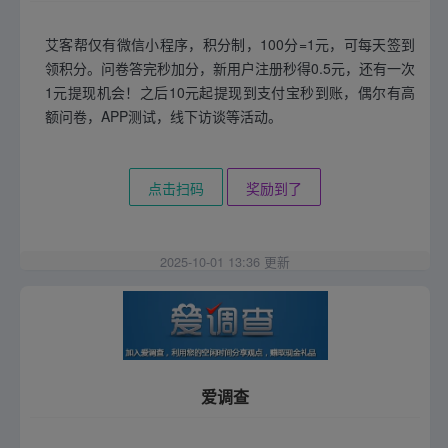
艾客帮仅有微信小程序，积分制，100分=1元，可每天签到
领积分。问卷答完秒加分，新用户注册秒得0.5元，还有一次
1元提现机会！之后10元起提现到支付宝秒到账，偶尔有高
额问卷，APP测试，线下访谈等活动。
点击扫码
奖励到了
2025-10-01 13:36 更新
爱调查