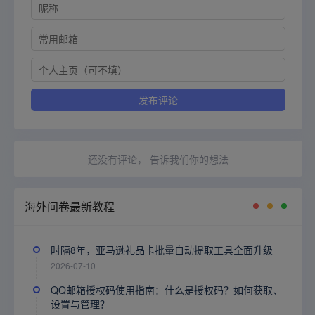
还没有评论， 告诉我们你的想法
海外问卷最新教程
时隔8年，亚马逊礼品卡批量自动提取工具全面升级
2026-07-10
QQ邮箱授权码使用指南：什么是授权码？如何获取、
设置与管理？