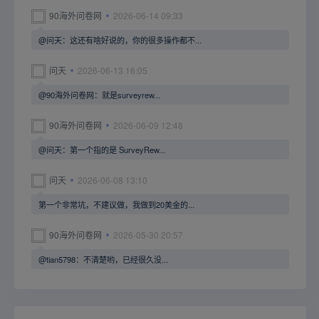
90海外问卷网
2026-06-14 09:33
@问天：这还有啥好说的，你的很多操作都不...
问天
2026-06-13 16:05
@90海外问卷网：就是surveyrew...
90海外问卷网
2026-06-09 12:48
@问天：第一个指的是 SurveyRew...
问天
2026-06-08 13:10
第一个非常坑，不建议做，我做到20美金的...
90海外问卷网
2026-05-30 20:57
@tian5798：不清楚哟，已经很久没...