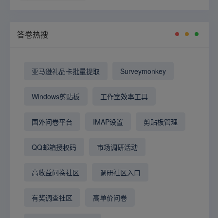
答卷热搜
亚马逊礼品卡批量提取
Surveymonkey
Windows剪贴板
工作室效率工具
国外问卷平台
IMAP设置
剪贴板管理
QQ邮箱授权码
市场调研活动
高收益问卷社区
调研社区入口
有奖调查社区
高单价问卷