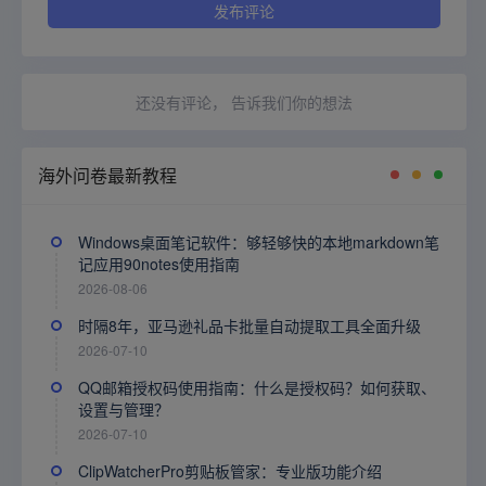
还没有评论， 告诉我们你的想法
海外问卷最新教程
Windows桌面笔记软件：够轻够快的本地markdown笔
记应用90notes使用指南
2026-08-06
时隔8年，亚马逊礼品卡批量自动提取工具全面升级
2026-07-10
QQ邮箱授权码使用指南：什么是授权码？如何获取、
设置与管理？
2026-07-10
ClipWatcherPro剪贴板管家：专业版功能介绍