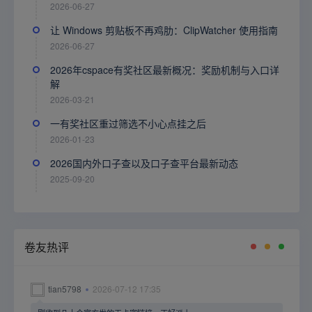
2026-06-27
让 Windows 剪贴板不再鸡肋：ClipWatcher 使用指南
2026-06-27
2026年cspace有奖社区最新概况：奖励机制与入口详
解
2026-03-21
一有奖社区重过筛选不小心点挂之后
2026-01-23
2026国内外口子查以及口子查平台最新动态
2025-09-20
卷友热评
tian5798
2026-07-12 17:35