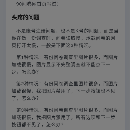
90问卷网首页写过：
头疼的问题
不是账号注册问题，也不是K号的问题，而是当
你在做一份调查时，问卷读取慢，承载问卷的网
页打开太慢，一般是下面这3种情况。
第1种情况：有份问卷调查里图片很多，而图片
加载很慢，图片显示不完整调查就不能点下一
步，怎么办？
第2种情况：有份问卷调查里图片很多，而图片
加载很慢，我把图片禁用了，下一步按钮也不见
了，怎么办？
第3种情况：有份问卷调查里图片很多，而图片
加载很慢，我把图片禁用了，所有选项和下一步
按钮都不见了，怎么办？