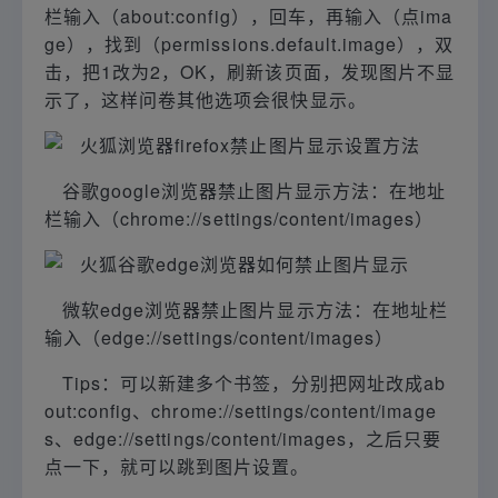
栏输入（about:config），回车，再输入（点ima
ge），找到（permissions.default.image），双
击，把1改为2，OK，刷新该页面，发现图片不显
示了，这样问卷其他选项会很快显示。
谷歌google浏览器禁止图片显示方法：在地址
栏输入（chrome://settings/content/images）
微软edge浏览器禁止图片显示方法：在地址栏
输入（edge://settings/content/images）
Tips：可以新建多个书签，分别把网址改成ab
out:config、chrome://settings/content/image
s、edge://settings/content/images，之后只要
点一下，就可以跳到图片设置。