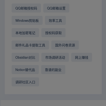
QQ邮箱授权码
QQ邮箱设置
Windows剪贴板
效率工具
本地加密笔记
授权码获取
邮件礼品卡提取工具
国外问卷资源
Obsidian对比
市场调研活动
网上赚钱
Notion替代品
靠谱的副业
调研社区入口