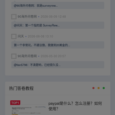
@90海外问卷网：就是surveyrew...
90海外问卷网
2026-06-09 12:48
@问天：第一个指的是 SurveyRew...
问天
2026-06-08 13:10
第一个非常坑，不建议做，我做到20美金的...
90海外问卷网
2026-05-30 20:57
@tian5798：不清楚哟，已经很久没...
热门答卷教程
TOP1
paypal是什么？怎么注册？如何
使用？