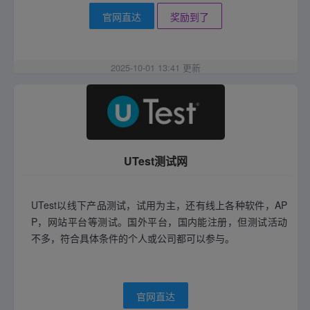
官网直达
奖励到了
2025-10-01 13:41 更新
UTest测试网
UTest以线下产品测试，试用为主，还有线上各种软件，AP
P，网站平台等测试。国外平台，国内能注册，但测试活动
不多，符合具体条件的个人或公司都可以参与。
官网直达