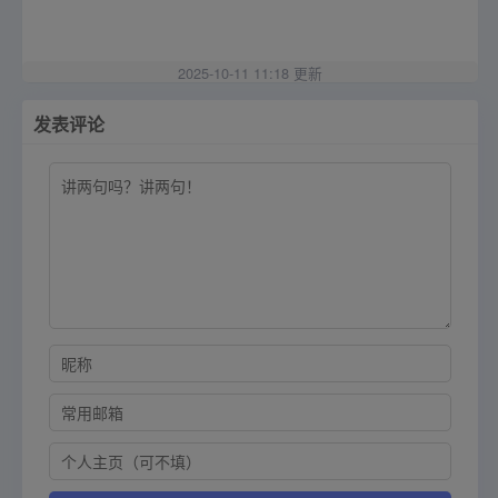
2025-10-11 11:18 更新
发表评论