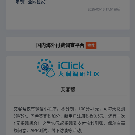
定制！全网独家！
2025-03-18 17:51更新
国内海外付费调查平台
推荐
艾客帮
艾客帮仅有微信小程序，积分制，100分=1元，可每天签到
领积分。问卷答完秒加分，新用户注册秒得0.5元，还有一次
1元提现机会！之后10元起提现到支付宝秒到账，偶尔有高
额问卷，APP测试，线下访谈等活动。