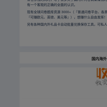
有一个客观的正确的全面的认识。
现有全球问卷题库资源 3000+（『普通问卷平台、各
『可赚欧元、英镑、美元等』），想赚什么自由发挥
另有各种国内外礼品卡自动批量兑换保存工具，可私
国内海