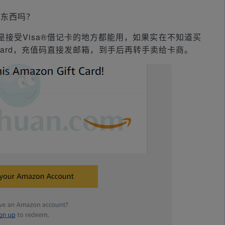
买东西吗？
接受Visa®借记卡的地方都能用，如果实在不知道买
t Card，充值码直接发邮箱，到手后再转手卖给卡商。