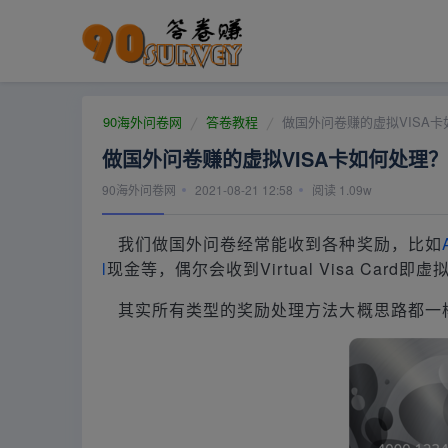
90海外问卷网
答卷教程
做国外问卷赚的虚拟VISA
做国外问卷赚的虚拟VISA卡如何处理？
90海外问卷网
2021-08-21 12:58
阅读
1.09w
我们做国外问卷经常能收到各种奖励，比如
l
现金等，偶尔会收到Virtual Visa Card即虚拟
其实所有类型的奖励处理方法大概思路都一