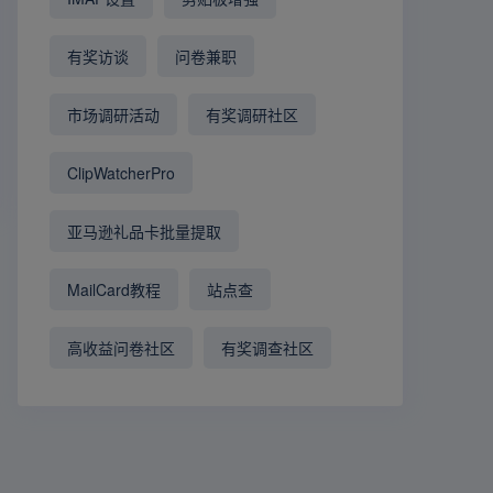
有奖访谈
问卷兼职
市场调研活动
有奖调研社区
ClipWatcherPro
亚马逊礼品卡批量提取
MailCard教程
站点查
高收益问卷社区
有奖调查社区