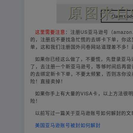
这里需要注意
：注册US亚马逊号（amazo
的，注册后不要找急忙慌的去绑卡下单，你这里一下
单，这和我们注册国外问卷网站道理差不多！
如果你已经这么做了，不要慌，先登录亚马逊
了，去注册一个新亚马逊号，等够时间后再尝
的去绑定新卡下单，不要太频繁，否则冻你没
险！直接卖掉！
如果你手上有大量的VISA卡，以上方法很
险！
以前写过一篇关于亚马逊账号如何解封的文
美国亚马逊账号被封如何解封