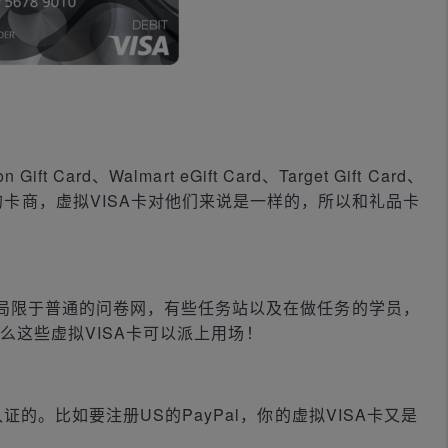
？
ard、Walmart eGift Card、Target Gift Card、
ift Card等的卡商，虚拟VISA卡对他们来说是一样的，所以和礼品卡
？
局限于普通的问卷网，有些任务站以及在做任务的学员，
那么这些虚拟VISA卡可以派上用场！
？
的。比如要注册US的PayPal，你的虚拟VISA卡又是