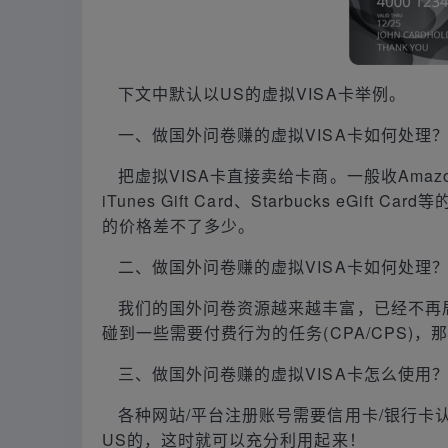
下文中默认以US的虚拟VISA卡举例。
一、做国外问卷赚的虚拟VISA卡如何处理
把虚拟VISA卡直接卖给卡商。一般收Amazon Gift C
iTunes Gift Card、Starbucks eG
的价格差不了多少。
二、做国外问卷赚的虚拟VISA卡如何处理
我们的国外问卷资源越来越丰富，已经不再
碰到一些需要付费行为的任务(CPA/CPS)，
三、做国外问卷赚的虚拟VISA卡怎么使用
各种网站/平台注册账号需要信用卡/银行卡认证
US的，这时就可以充分利用起来！