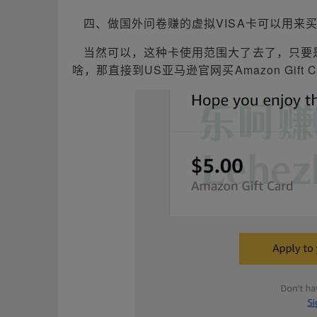
四、做国外问卷赚的虚拟VISA卡可以用来
当然可以，这种卡使用范围大了去了，只要是
啥，那直接到US亚马逊官网买Amazon Gif