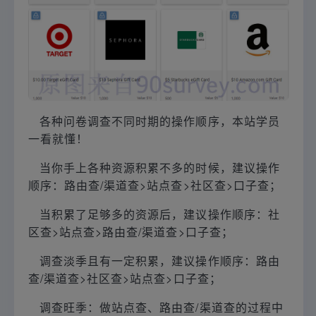
各种问卷调查不同时期的操作顺序，本站学员
一看就懂！
当你手上各种资源积累不多的时候，建议操作
顺序：路由查/渠道查>站点查>社区查>口子查；
当积累了足够多的资源后，建议操作顺序：社
区查>站点查>路由查/渠道查>口子查；
调查淡季且有一定积累，建议操作顺序：路由
查/渠道查>社区查>站点查>口子查；
调查旺季：做站点查、路由查/渠道查的过程中