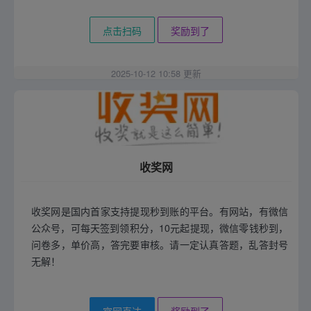
点击扫码
奖励到了
2025-10-12 10:58 更新
收奖网
收奖网是国内首家支持提现秒到账的平台。有网站，有微信
公众号，可每天签到领积分，10元起提现，微信零钱秒到，
问卷多，单价高，答完要审核。请一定认真答题，乱答封号
无解！
官网直达
奖励到了