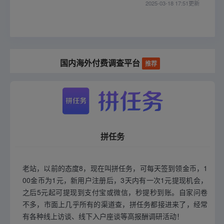
2025-03-18 17:51更新
国内海外付费调查平台
推荐
拼任务
老站，以前的态度8，现在叫拼任务，可每天签到领金币，1
00金币为1元，新用户注册后，3天内有一次1元提现机会，
之后5元起可提现到支付宝或微信，秒提秒到账。自家问卷
不多，市面上几乎所有的渠道查，拼任务都接进来了，经常
有各种线上访谈、线下入户座谈等高报酬调研活动！