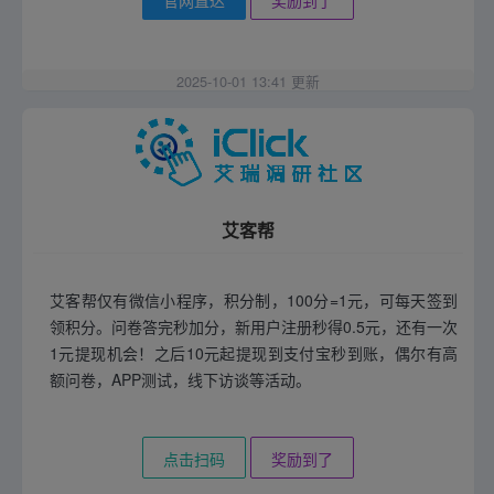
2025-10-01 13:41 更新
艾客帮
艾客帮仅有微信小程序，积分制，100分=1元，可每天签到
领积分。问卷答完秒加分，新用户注册秒得0.5元，还有一次
1元提现机会！之后10元起提现到支付宝秒到账，偶尔有高
额问卷，APP测试，线下访谈等活动。
点击扫码
奖励到了