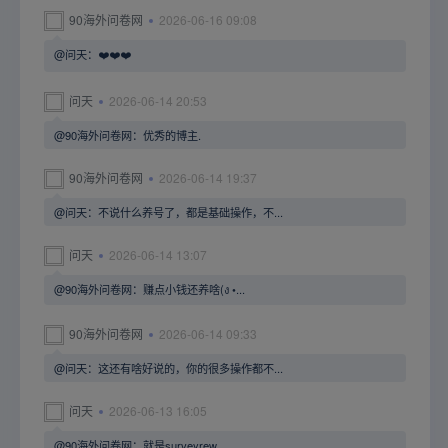
90海外问卷网
2026-06-16 09:08
@问天：❤️❤️❤️
问天
2026-06-14 20:53
@90海外问卷网：优秀的博主.
90海外问卷网
2026-06-14 19:37
@问天：不说什么养号了，都是基础操作，不...
问天
2026-06-14 13:07
@90海外问卷网：赚点小钱还养啥(ง •...
90海外问卷网
2026-06-14 09:33
@问天：这还有啥好说的，你的很多操作都不...
问天
2026-06-13 16:05
@90海外问卷网：就是surveyrew...