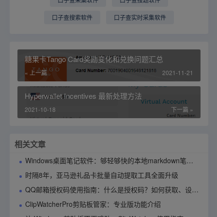
口子查搜索软件
口子查实时采集软件
糖果卡Tango Card奖励变化和兑换问题汇总
« 上一篇
2021-11-21
Hyperwallet Incentives 最新处理方法
2021-10-18
下一篇 »
相关文章
Windows桌面笔记软件：够轻够快的本地markdown笔记应用90notes使用指南
时隔8年，亚马逊礼品卡批量自动提取工具全面升级
QQ邮箱授权码使用指南：什么是授权码？如何获取、设置与管理？
ClipWatcherPro剪贴板管家：专业版功能介绍