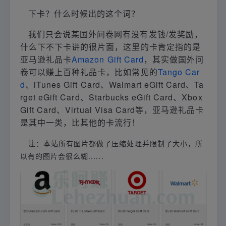
下卡？什么时候出的这个词？
我们只会说某国外问卷网有没有发钱/发奖励，
什么下不下卡讲的很片面，这里的卡肯定指的是
亚马逊礼品卡
Amazon Gift Card
，其实做国外问
卷可以赚上百种礼品卡，比如常见的
Tango Car
d
、iTunes Gift Card、Walmart eGift Card、Ta
rget eGift Card、Starbucks eGift Card、Xbox
Gift Card、Virtual Visa Card等，亚马逊礼品卡
是其中一类，比其他的卡流行！
注：本站所有图片都做了压缩处理并限制了大小，所
以有的图片会很么糊......