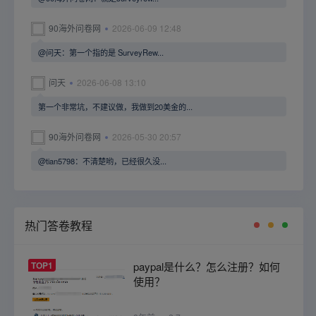
90海外问卷网
2026-06-09 12:48
@问天：第一个指的是 SurveyRew...
问天
2026-06-08 13:10
第一个非常坑，不建议做，我做到20美金的...
90海外问卷网
2026-05-30 20:57
@tian5798：不清楚哟，已经很久没...
热门答卷教程
TOP1
paypal是什么？怎么注册？如何
使用？