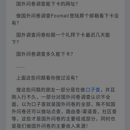
国外问卷调查能下卡的网址？
做国外问卷调查Foxmail登陆那个邮箱看下卡没
有？
国外调查问卷标题一个礼拜下卡最迟几天能
下？
国外问卷调查多久能下卡？
......
上面这些问题看你搜过没有？
搜这些问题的朋友一部分是在做
口子查
，并且
刚入行不久，一部分对国外问卷调查认识不全
面，以为口子查就是国外问卷的全部，殊不知国
外问卷还可以做站点查，路由查/渠道查，社区查
等，这些才是国外问卷的主要组成部分，同时也
是我们做国外问卷的主要收入来源！