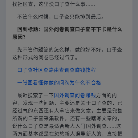
找社区查，这里没口子查什么事......
不管什么时候，口子查只能排到最后。
回到标题：国外问卷调查口子查不下卡是什么
原因？
先不管你题答的怎么样，做的好不好，口子查
这种形式的问卷已经过气了。
口子查社区查路由查调查赚钱教程
一张图看懂你做的问卷为什么不合格
最近搜索了一下
国外调查问卷赚钱
方面的内
容，发现一些问题，主要还是关于口子查的，已
经过气的东西还有人拿它来做文章，主要是兜售
所谓的口子查采集软件，还有一些瞎写文章的，
说什么口子查是最适合新人入门国外调查......这
两方面基本都是在忽悠新人误导新人的，直接把