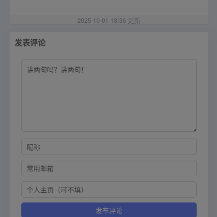
2025-10-01 13:36 更新
发表评论