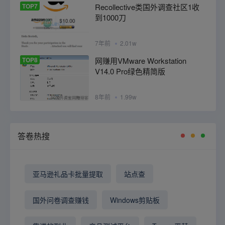
TOP7
Recollective类国外调查社区1收
到1000刀
7年前
2.01w
TOP8
网赚用VMware Workstation
V14.0 Pro绿色精简版
8年前
1.99w
答卷热搜
亚马逊礼品卡批量提取
站点查
国外问卷调查赚钱
Windows剪贴板