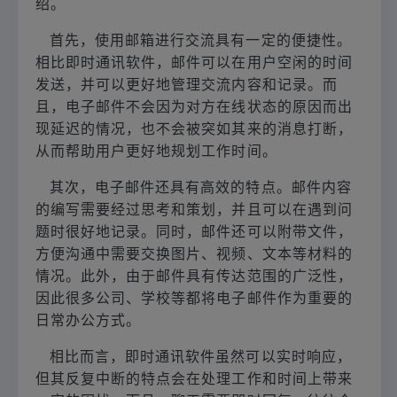
绍。
首先，使用邮箱进行交流具有一定的便捷性。
相比即时通讯软件，邮件可以在用户空闲的时间
发送，并可以更好地管理交流内容和记录。而
且，电子邮件不会因为对方在线状态的原因而出
现延迟的情况，也不会被突如其来的消息打断，
从而帮助用户更好地规划工作时间。
其次，电子邮件还具有高效的特点。邮件内容
的编写需要经过思考和策划，并且可以在遇到问
题时很好地记录。同时，邮件还可以附带文件，
方便沟通中需要交换图片、视频、文本等材料的
情况。此外，由于邮件具有传达范围的广泛性，
因此很多公司、学校等都将电子邮件作为重要的
日常办公方式。
相比而言，即时通讯软件虽然可以实时响应，
但其反复中断的特点会在处理工作和时间上带来