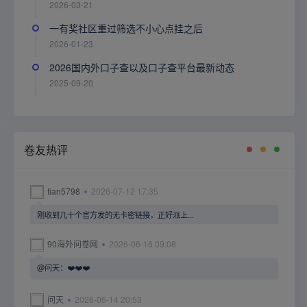
2026-03-21
一有奖社区重过筛选不小心点挂之后
2026-01-23
2026国内外口子查以及口子查平台最新动态
2025-09-20
卷友热评
tian5798
2026-07-12 17:35
刚收到几十个官方发的无卡密链接，正好派上...
90海外问卷网
2026-06-16 09:08
@问天：❤️❤️❤️
问天
2026-06-14 20:53