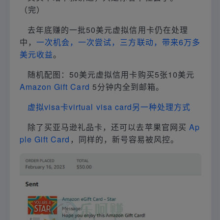
（完）
去年底赚的一批50美元虚拟信用卡仍在处理
中，
一次机会，一次尝试，三方联动，带来6万多
美元收益
。
随机配图：50美元虚拟信用卡购买5张10美元
Amazon Gift Card
5分钟内全到邮箱。
虚拟visa卡virtual visa card另一种处理方式
除了买亚马逊礼品卡，还可以去苹果官网买
Ap
ple Gift Card
，同样的，新号容易被风控。