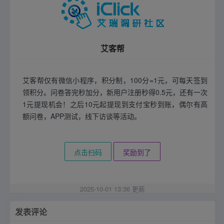
艾客帮
艾客帮仅有微信小程序，积分制，100分=1元，可每天签到
领积分。问卷答完秒加分，新用户注册秒得0.5元，还有一次
1元提现机会！之后10元起提现到支付宝秒到账，偶尔有高
额问卷，APP测试，线下访谈等活动。
点击扫码
奖励到了
2025-10-01 13:36 更新
发表评论