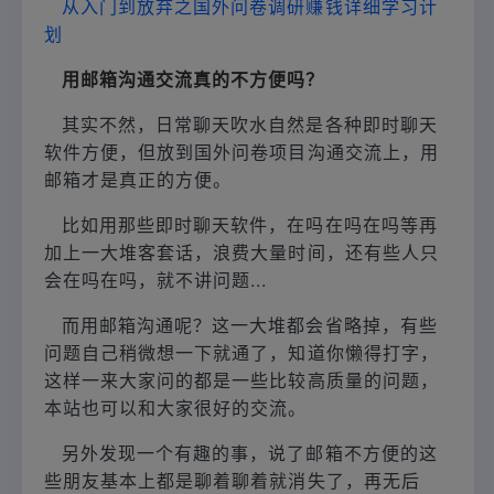
从入门到放弃之国外问卷调研赚钱详细学习计
划
用邮箱沟通交流真的不方便吗？
其实不然，日常聊天吹水自然是各种即时聊天
软件方便，但放到国外问卷项目沟通交流上，用
邮箱才是真正的方便。
比如用那些即时聊天软件，在吗在吗在吗等再
加上一大堆客套话，浪费大量时间，还有些人只
会在吗在吗，就不讲问题...
而用邮箱沟通呢？这一大堆都会省略掉，有些
问题自己稍微想一下就通了，知道你懒得打字，
这样一来大家问的都是一些比较高质量的问题，
本站也可以和大家很好的交流。
另外发现一个有趣的事，说了邮箱不方便的这
些朋友基本上都是聊着聊着就消失了，再无后