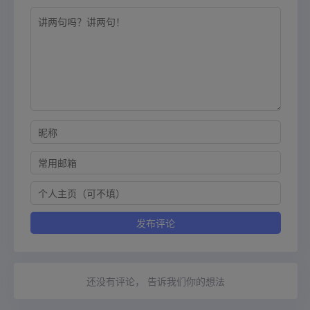
还没有评论， 告诉我们你的想法