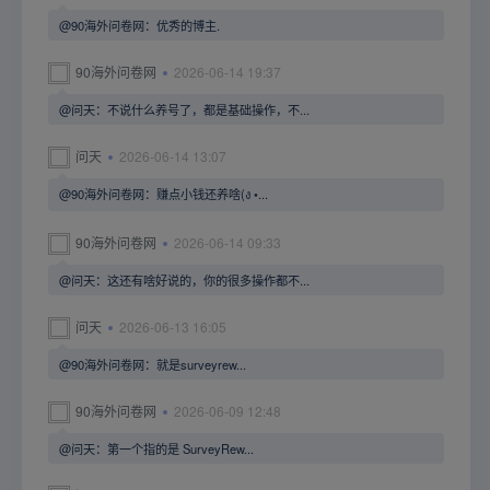
@90海外问卷网：优秀的博主.
90海外问卷网
2026-06-14 19:37
@问天：不说什么养号了，都是基础操作，不...
问天
2026-06-14 13:07
@90海外问卷网：赚点小钱还养啥(ง •...
90海外问卷网
2026-06-14 09:33
@问天：这还有啥好说的，你的很多操作都不...
问天
2026-06-13 16:05
@90海外问卷网：就是surveyrew...
90海外问卷网
2026-06-09 12:48
@问天：第一个指的是 SurveyRew...