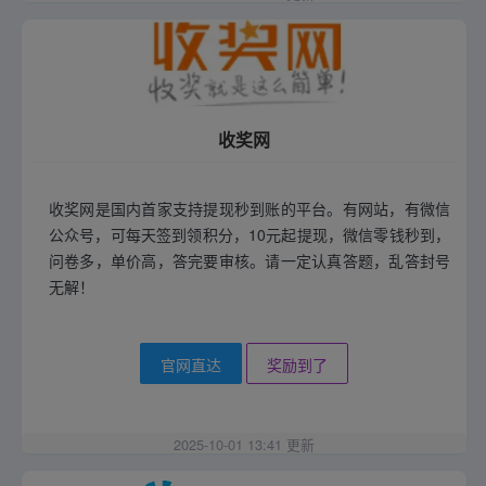
收奖网
收奖网是国内首家支持提现秒到账的平台。有网站，有微信
公众号，可每天签到领积分，10元起提现，微信零钱秒到，
问卷多，单价高，答完要审核。请一定认真答题，乱答封号
无解！
官网直达
奖励到了
2025-10-01 13:41 更新