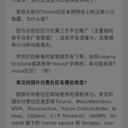
发现大部分Toluna社区会把网站上的注册入口
隐藏，为什么呢？
因为这些社区只在第三方平台推广（主要指问
卷平台和广告联盟），这些平台流量大，且数据
统计分析功能强大。
学员们在刷卷时留意网页有下角，出现copyrig
ht toluna或其他带"toluna"字样的，有可能就是T
oluna社区！（完）
常见的国外付费社区有哪些类型？
按国外问卷社区网站使用的源程序分，常见的
国外付费社区类型有Toluna、Maru/Matchbox、
MVR、Recollective、Vision Critical/Alida、Ip
sosp、CSpace、C+R Research、360MR、Hu
man8 旗下的 insites square 和 Gongos、ican