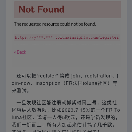
还可以把“register” 换成 join、registration、j
oin-now、inscription（FR法国toluna社区）等
来测试。
一旦发现社区能注册就抓紧时间上号，这类社
区容纳人数有限，比如2023.7.15发的一个FR To
luna社区，邀请一人得5欧元，还是学员发现的，
我们一拥而上，所有人加起来估计搞了几千欧，
不算多，且社区注册入口很快就关闭了！