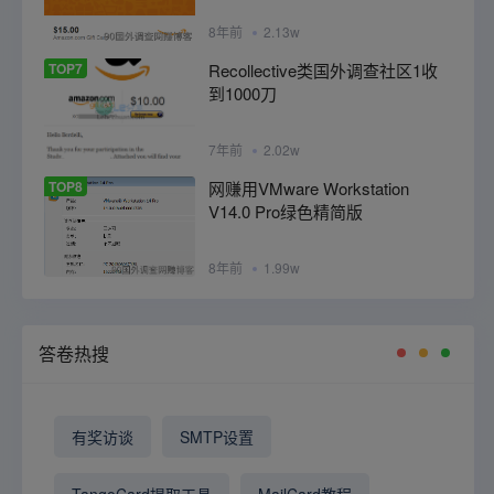
8年前
2.13w
TOP7
Recollective类国外调查社区1收
到1000刀
7年前
2.02w
TOP8
网赚用VMware Workstation
V14.0 Pro绿色精简版
8年前
1.99w
答卷热搜
有奖访谈
SMTP设置