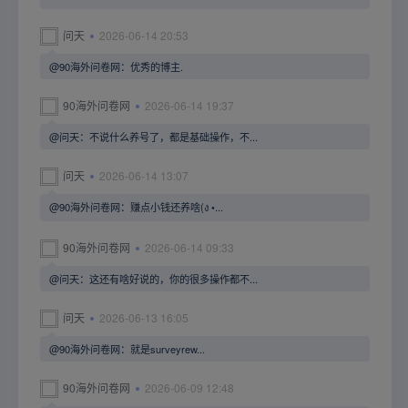
问天
2026-06-14 20:53
@90海外问卷网：优秀的博主.
90海外问卷网
2026-06-14 19:37
@问天：不说什么养号了，都是基础操作，不...
问天
2026-06-14 13:07
@90海外问卷网：赚点小钱还养啥(ง •...
90海外问卷网
2026-06-14 09:33
@问天：这还有啥好说的，你的很多操作都不...
问天
2026-06-13 16:05
@90海外问卷网：就是surveyrew...
90海外问卷网
2026-06-09 12:48