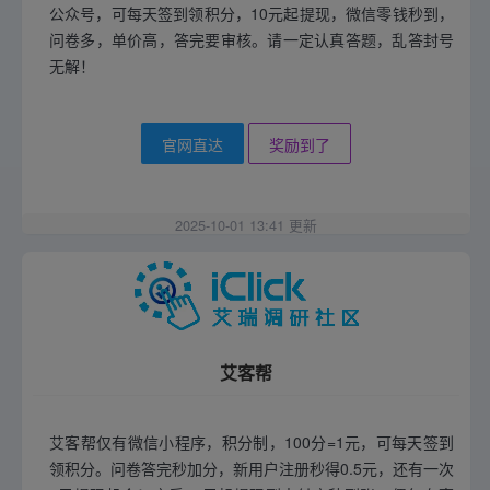
公众号，可每天签到领积分，10元起提现，微信零钱秒到，
问卷多，单价高，答完要审核。请一定认真答题，乱答封号
无解！
官网直达
奖励到了
2025-10-01 13:41 更新
艾客帮
艾客帮仅有微信小程序，积分制，100分=1元，可每天签到
领积分。问卷答完秒加分，新用户注册秒得0.5元，还有一次