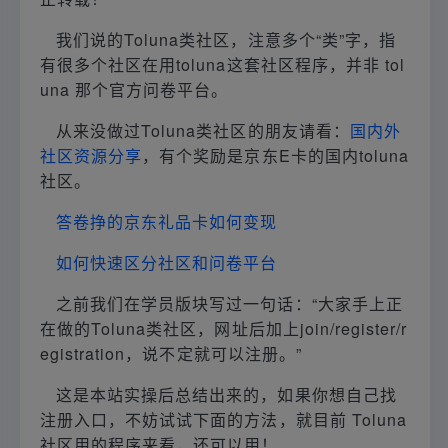
我们说的Toluna类社区，注意多个“类”字，指
有很多个社区在用toluna这套社区程序，并非 tol
una 那个官方问卷平台。
从来没做过Toluna类社区的朋友请看：
国内外
社区资源分享
，有个奖励是京东E卡的国内toluna
社区。
答卷挣的京东礼品卡如何变现
如何快速区分社区和问卷平台
之前我们在学员版块写过一句话：“大家手上正
在做的Toluna类社区，网址后加上join/register/r
egistration，说不定就可以注册。”
这是本站实操后总结出来的，如果你想自己找
注册入口，不妨试试下面的方法，就目前 Toluna
社区用的程序来看，还可以用！