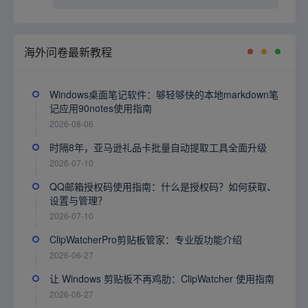
海外问卷最新教程
Windows桌面笔记软件：够轻够快的本地markdown笔
记应用90notes使用指南
2026-08-06
时隔8年，亚马逊礼品卡批量自动提取工具全面升级
2026-07-10
QQ邮箱授权码使用指南：什么是授权码？如何获取、
设置与管理？
2026-07-10
ClipWatcherPro剪贴板管家：专业版功能介绍
2026-06-27
让 Windows 剪贴板不再鸡肋：ClipWatcher 使用指南
2026-06-27