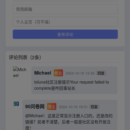
评论列表（2条）
Michael
卷友
2024-10-16 13:45
回复
toluna社区注册提示Your request failed to
complete是咋回事站长
90问卷网
博主
2024-10-16 18:51
回复
@Michael：这是正常显示注册入口的，还是改的
链接？前者不清楚，后者一般是社区没有开放注
册！