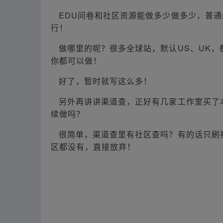
EDU问卷和社区资源能做多少做多少，普通
行！
做哪里的呢？很多全球站，默认US、UK
你都可以做！
好了，暂时就写这么多！
另外再讲讲渠道查，正好有几家工作室买了
续做吗？
很简单，渠道查里有社区查吗？有的话只刷
区都没有，直接放弃！