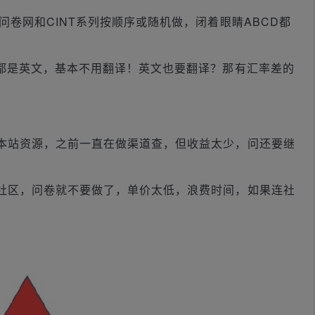
问卷网和CINT系列按顺序或随机做，闭着眼睛ABCD都
，都是英文，基本不用翻译！英文也要翻译？那有汇率差的
本站资源，之前一直在做渠道查，但收益太少，问还要继
社区，问卷就不要做了，单价太低，浪费时间，如果连社