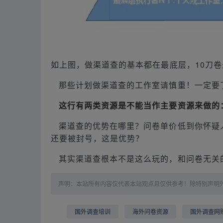
如上图，做渠道查的基本都在最底层，10刀卷
那些计划做渠道查的工作室请慎重！一定要
这行有两类资源是不能当作主要资源来做的
渠道查的优势在哪里？问卷单价低到你怀疑
还要被封号，这是优势？
其实渠道查根本不是这么玩的，和问卷无关
声明：本站所有内容仅代表本站观点且仅供参考！除特别声明
国外调查培训
海外问卷资源
国外调查网