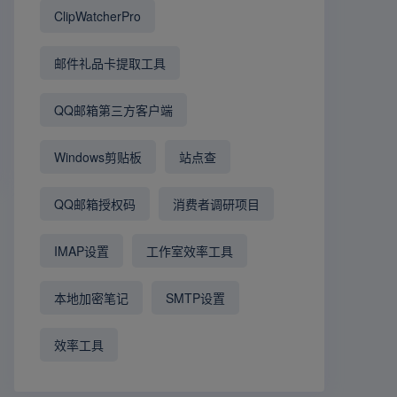
ClipWatcherPro
邮件礼品卡提取工具
QQ邮箱第三方客户端
Windows剪贴板
站点查
QQ邮箱授权码
消费者调研项目
IMAP设置
工作室效率工具
本地加密笔记
SMTP设置
效率工具