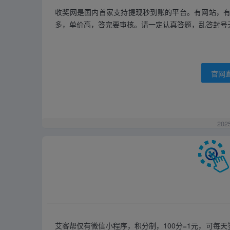
收奖网是国内首家支持提现秒到账的平台。有网站，有
多，单价高，答完要审核。请一定认真答题，乱答封号
官网
202
艾客帮仅有微信小程序，积分制，100分=1元，可每天