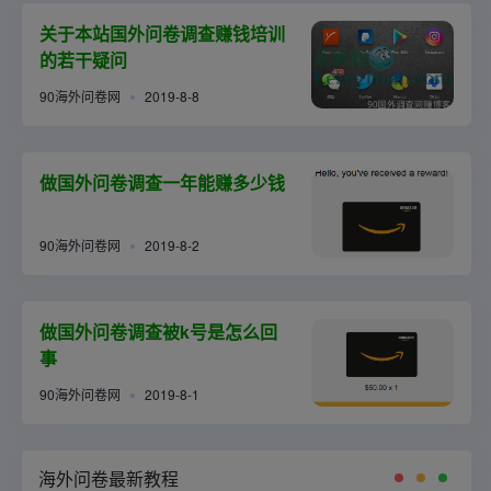
关于本站国外问卷调查赚钱培训
的若干疑问
90海外问卷网
2019-8-8
做国外问卷调查一年能赚多少钱
90海外问卷网
2019-8-2
做国外问卷调查被k号是怎么回
事
90海外问卷网
2019-8-1
海外问卷最新教程