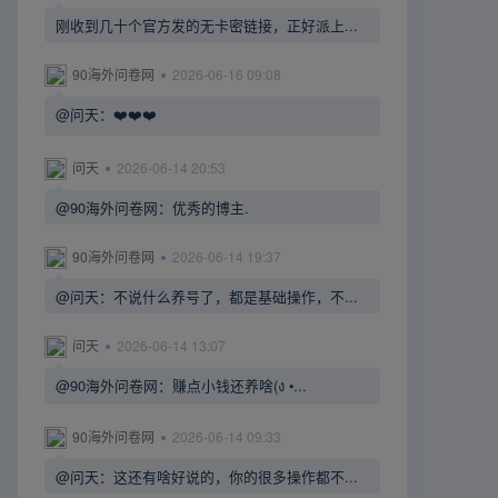
刚收到几十个官方发的无卡密链接，正好派上...
90海外问卷网
2026-06-16 09:08
@问天：❤️❤️❤️
问天
2026-06-14 20:53
@90海外问卷网：优秀的博主.
90海外问卷网
2026-06-14 19:37
@问天：不说什么养号了，都是基础操作，不...
问天
2026-06-14 13:07
@90海外问卷网：赚点小钱还养啥(ง •...
90海外问卷网
2026-06-14 09:33
@问天：这还有啥好说的，你的很多操作都不...