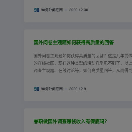
90海外问卷网
2020-12-30
国外问卷主观题如何获得高质量的回答
国外问卷主观题如何获得高质量的回答？这是几年前做的一个I
的在线社区，现在这种类型的活动几乎见不到了，以
调查主观题、在线讨论等，如何高质量回答，从而得
突然又想起自己刚入门国外...
90海外问卷网
2020-12-9
兼职做国外调查赚钱收入有保底吗？