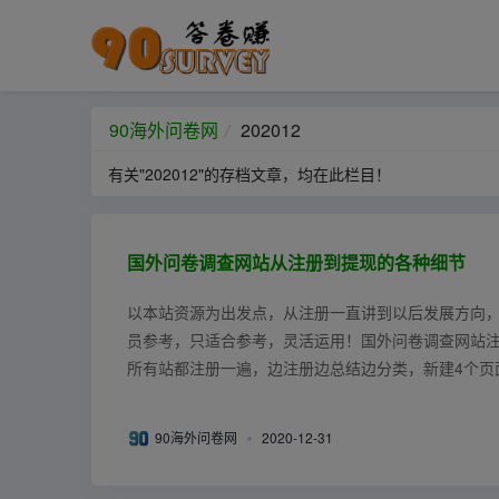
90海外问卷网
202012
有关"202012"的存档文章，均在此栏目！
国外问卷调查网站从注册到提现的各种细节
以本站资源为出发点，从注册一直讲到以后发展方向
员参考，只适合参考，灵活运用！国外问卷调查网站
所有站都注册一遍，边注册边总结边分类，新建4个页
一些电脑便签笔记类的软件来记录资源...
90海外问卷网
2020-12-31