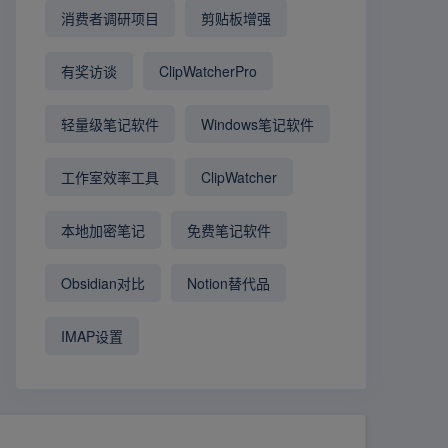
消费者调研项目
剪贴板增强
有奖访谈
ClipWatcherPro
轻量级笔记软件
Windows笔记软件
工作室效率工具
ClipWatcher
本地加密笔记
免费笔记软件
Obsidian对比
Notion替代品
IMAP设置