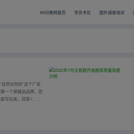
90问卷网首页
学员专区
国外调查培训
“自然对你好”这个广告
的第一个保健品品牌，您
部写出来。回答1：这