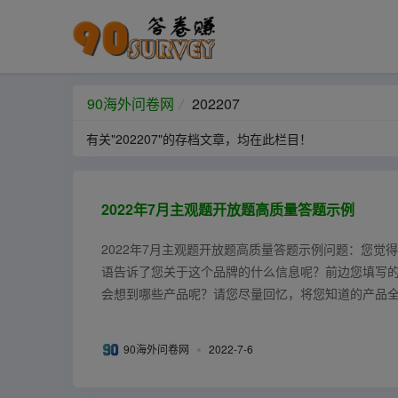
90海外问卷网
202207
有关"202207"的存档文章，均在此栏目！
2022年7月主观题开放题高质量答题示例
2022年7月主观题开放题高质量答题示例问题：您觉得
语告诉了您关于这个品牌的什么信息呢？前边您填写
会想到哪些产品呢？请您尽量回忆，将您知道的产品全
个产品比较天然，添加剂比较少，...
90海外问卷网
2022-7-6