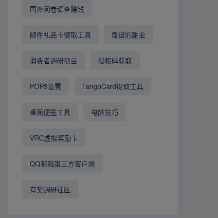
国外问卷调查赚钱
邮件礼品卡提取工具
靠谱的副业
消费者调研项目
授权码获取
POP3设置
TangoCard提取工具
桌面便签工具
电脑技巧
VRC虚拟奖励卡
QQ邮箱第三方客户端
有奖调研社区