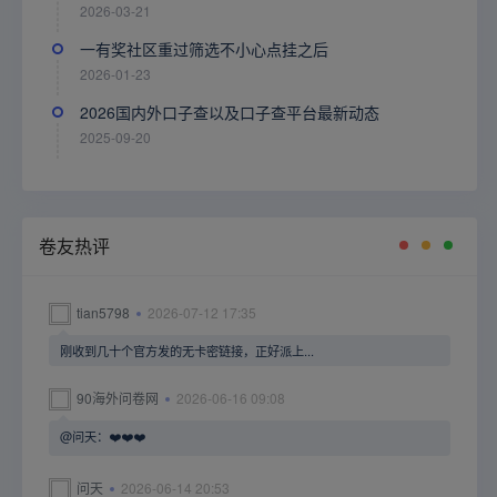
2026-03-21
一有奖社区重过筛选不小心点挂之后
2026-01-23
2026国内外口子查以及口子查平台最新动态
2025-09-20
卷友热评
tian5798
2026-07-12 17:35
刚收到几十个官方发的无卡密链接，正好派上...
90海外问卷网
2026-06-16 09:08
@问天：❤️❤️❤️
问天
2026-06-14 20:53