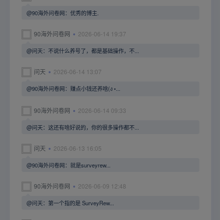
@90海外问卷网：优秀的博主.
90海外问卷网
2026-06-14 19:37
@问天：不说什么养号了，都是基础操作，不...
问天
2026-06-14 13:07
@90海外问卷网：赚点小钱还养啥(ง •...
90海外问卷网
2026-06-14 09:33
@问天：这还有啥好说的，你的很多操作都不...
问天
2026-06-13 16:05
@90海外问卷网：就是surveyrew...
90海外问卷网
2026-06-09 12:48
@问天：第一个指的是 SurveyRew...