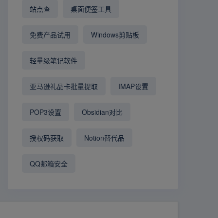
站点查
桌面便签工具
免费产品试用
Windows剪贴板
轻量级笔记软件
亚马逊礼品卡批量提取
IMAP设置
POP3设置
Obsidian对比
授权码获取
Notion替代品
QQ邮箱安全