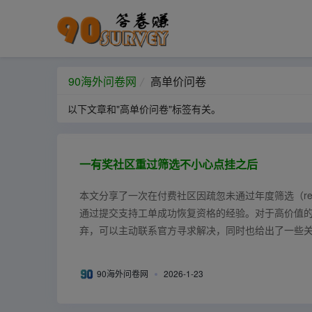
90海外问卷网
高单价问卷
以下文章和"高单价问卷"标签有关。
一有奖社区重过筛选不小心点挂之后
本文分享了一次在付费社区因疏忽未通过年度筛选（res
通过提交支持工单成功恢复资格的经验。对于高价值
弃，可以主动联系官方寻求解决，同时也给出了一些关
账号安全之间平衡的实用建议...
90海外问卷网
2026-1-23