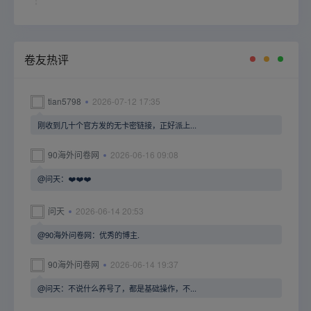
卷友热评
tian5798
2026-07-12 17:35
刚收到几十个官方发的无卡密链接，正好派上...
90海外问卷网
2026-06-16 09:08
@问天：❤️❤️❤️
问天
2026-06-14 20:53
@90海外问卷网：优秀的博主.
90海外问卷网
2026-06-14 19:37
@问天：不说什么养号了，都是基础操作，不...