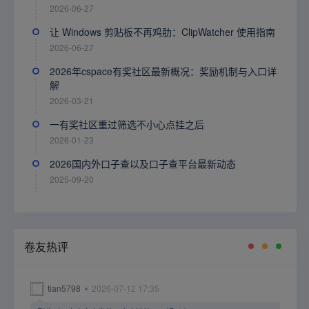
2026-06-27
让 Windows 剪贴板不再鸡肋：ClipWatcher 使用指南
2026-06-27
2026年cspace有奖社区最新概况：奖励机制与入口详
解
2026-03-21
一有奖社区重过筛选不小心点挂之后
2026-01-23
2026国内外口子查以及口子查平台最新动态
2025-09-20
卷友热评
tian5798
2026-07-12 17:35