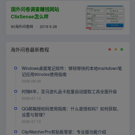
国外问卷调查赚钱网站
ClixSense怎么样
90海外问卷网
2019-5-28
海外问卷最新教程
Windows桌面笔记软件：够轻够快的本地markdown笔
记应用90notes使用指南
2026-08-06
时隔8年，亚马逊礼品卡批量自动提取工具全面升级
2026-07-10
QQ邮箱授权码使用指南：什么是授权码？如何获取、
设置与管理？
2026-07-10
ClipWatcherPro剪贴板管家：专业版功能介绍