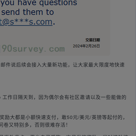
看邮件说后续会接入大量新功能，让大家最大限度地快速
eo 工作日隔天到，因为偶尔会有社区邀请以及一些能做的
奖励大都是小额快速支付，敢50元/美元/英镑等起付的，
问卷又特别多，否则很难存活！