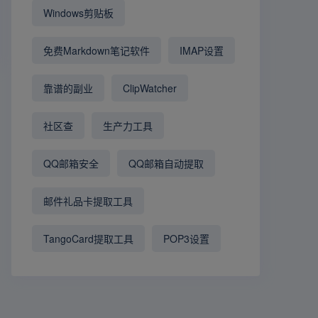
Windows剪贴板
免费Markdown笔记软件
IMAP设置
靠谱的副业
ClipWatcher
社区查
生产力工具
QQ邮箱安全
QQ邮箱自动提取
邮件礼品卡提取工具
TangoCard提取工具
POP3设置