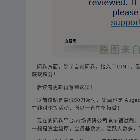
问卷方面，除了自家问卷，接入了CINT，
获取积分！
后续有更新再写到这里！
以前该站是最低50刀起付，奖励也是 Aug
在线讨论等活动，所以一直在坚持做！
现在的问卷平台/市场调研公司竞争很激烈，
一般是资金雄厚，会员基数大，活跃人数多，