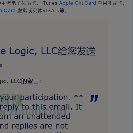
主流电子礼品卡：iTunes
Apple Gift Card
苹果礼品卡,
sa Card
虚拟或实体VISA卡等。