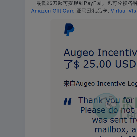
最低25刀起可提现到PayPal，也可兑换各种
Amazon Gift Card
亚马逊礼品卡,
Virtual Vi