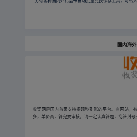
另有各种国内外礼品卡自动批量兑换保存工具，可私
国内海
收奖网是国内首家支持提现秒到账的平台。有网站，有
多，单价高，答完要审核。请一定认真答题，乱答封号