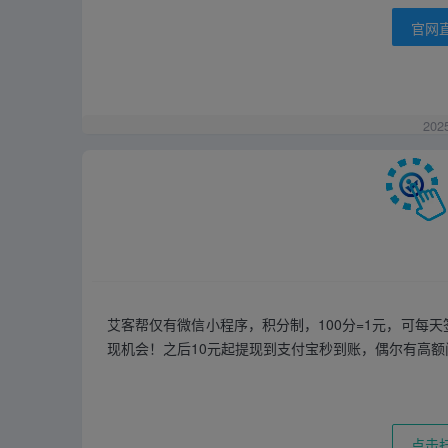
官网
202
艾客帮仅有微信小程序，积分制，100分=1元，可每天
现机会！之后10元起提现到支付宝秒到账，偶尔有高额
点击