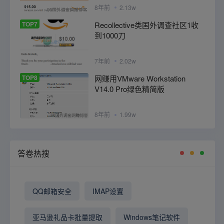
8年前
2.13w
TOP7
Recollective类国外调查社区1收
到1000刀
7年前
2.02w
TOP8
网赚用VMware Workstation
V14.0 Pro绿色精简版
8年前
1.99w
答卷热搜
QQ邮箱安全
IMAP设置
亚马逊礼品卡批量提取
Windows笔记软件