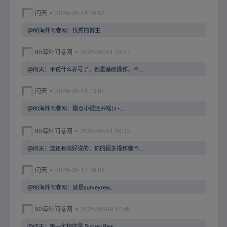
问天
2026-06-14 20:53
@90海外问卷网：优秀的博主.
90海外问卷网
2026-06-14 19:37
@问天：不说什么养号了，都是基础操作，不...
问天
2026-06-14 13:07
@90海外问卷网：赚点小钱还养啥(ง •...
90海外问卷网
2026-06-14 09:33
@问天：这还有啥好说的，你的很多操作都不...
问天
2026-06-13 16:05
@90海外问卷网：就是surveyrew...
90海外问卷网
2026-06-09 12:48
@问天：第一个指的是 SurveyRew...