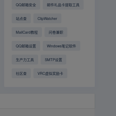
QQ邮箱安全
邮件礼品卡提取工具
站点查
ClipWatcher
MailCard教程
问卷兼职
QQ邮箱设置
Windows笔记软件
生产力工具
SMTP设置
社区查
VRC虚拟奖励卡