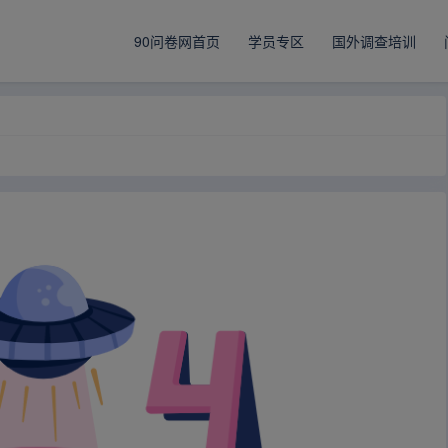
90问卷网首页
学员专区
国外调查培训