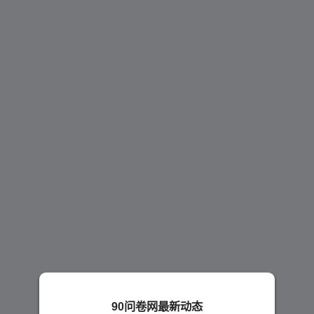
90问卷网最新动态