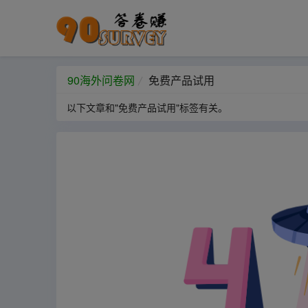
90海外问卷网
免费产品试用
以下文章和"免费产品试用"标签有关。