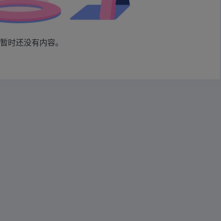
，暂时还没有内容。